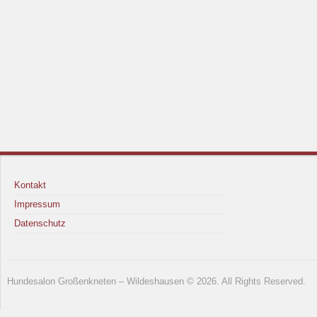
Kontakt
Impressum
Datenschutz
Hundesalon Großenkneten – Wildeshausen © 2026. All Rights Reserved.