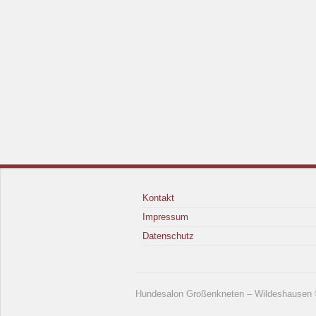
Kontakt
Impressum
Datenschutz
Hundesalon Großenkneten – Wildeshausen ©